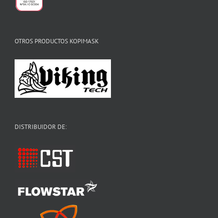
OTROS PRODUCTOS KOPIMASK
DISTRIBUIDOR DE: