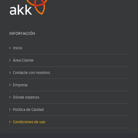
INFORMACIÓN
Inicio
Área Cliente
Contacte con nosotros
Empresa
Dónde estamos
Política de Calidad
Condiciones de uso