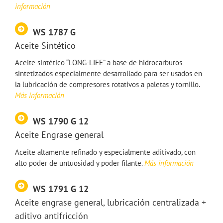
información
WS 1787 G
Aceite Sintético
Aceite sintético “LONG-LIFE” a base de hidrocarburos
sintetizados especialmente desarrollado para ser usados en
la lubricación de compresores rotativos a paletas y tornillo.
Más información
WS 1790 G 12
Aceite Engrase general
Aceite altamente refinado y especialmente aditivado, con
alto poder de untuosidad y poder filante.
Más información
WS 1791 G 12
Aceite engrase general, lubricación centralizada +
aditivo antifricción