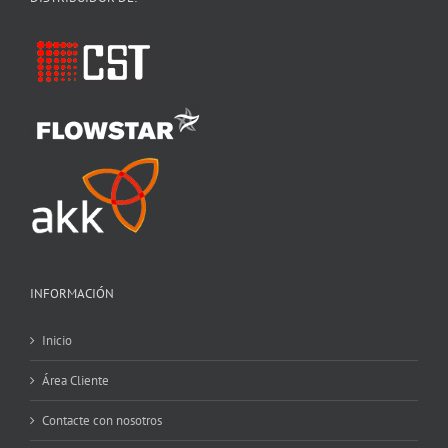
INFORMACIÓN
Inicio
Área Cliente
Contacte con nosotros