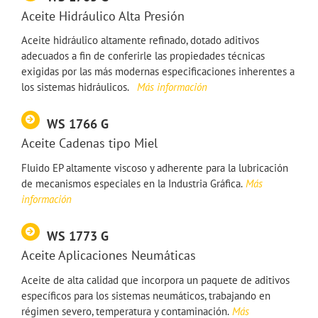
Aceite Hidráulico Alta Presión
Aceite hidráulico altamente refinado, dotado aditivos
adecuados a fin de conferirle las propiedades técnicas
exigidas por las más modernas especificaciones inherentes a
los sistemas hidráulicos.
Más información
WS 1766 G
Aceite Cadenas tipo Miel
Fluido EP altamente viscoso y adherente para la lubricación
de mecanismos especiales en la Industria Gráfica.
Más
información
WS 1773 G
Aceite Aplicaciones Neumáticas
Aceite de alta calidad que incorpora un paquete de aditivos
específicos para los sistemas neumáticos, trabajando en
régimen severo, temperatura y contaminación.
Más