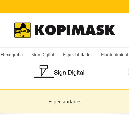
Flexografía
Sign Digital
Especialidades
Mantenimient
Especialidades