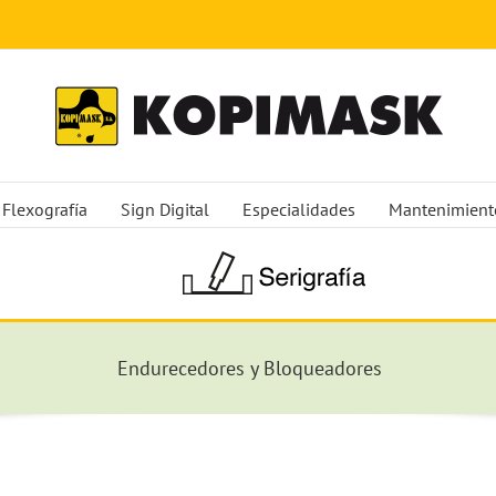
Flexografía
Sign Digital
Especialidades
Mantenimient
Endurecedores y Bloqueadores