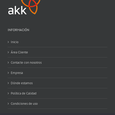
INFORMACIÓN
Inicio
Área Cliente
Contacte con nosotros
Empresa
Dónde estamos
Política de Calidad
Condiciones de uso