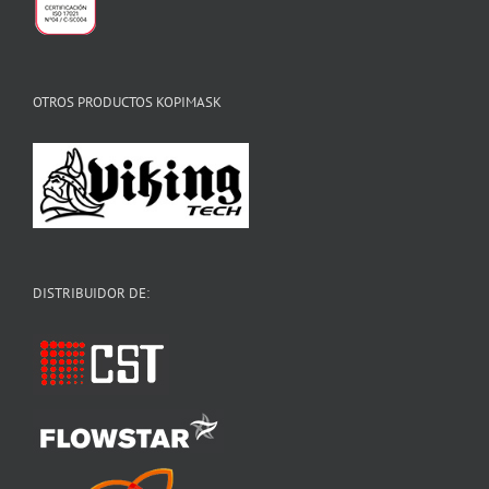
OTROS PRODUCTOS KOPIMASK
DISTRIBUIDOR DE: