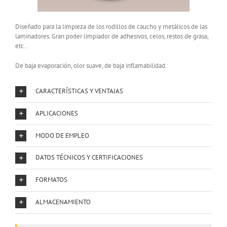
Diseñado para la limpieza de los rodillos de caucho y metálicos de las
laminadores. Gran poder limpiador de adhesivos, celos, restos de grasa,
etc..
De baja evaporación, olor suave, de baja inflamabilidad.
CARACTERÍSTICAS Y VENTAJAS
APLICACIONES
MODO DE EMPLEO
DATOS TÉCNICOS Y CERTIFICACIONES
FORMATOS
ALMACENAMIENTO