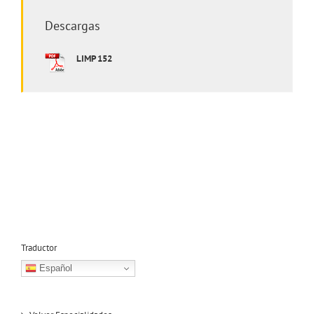
Descargas
LIMP 152
Traductor
Español