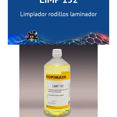
Limpiador rodillos laminador