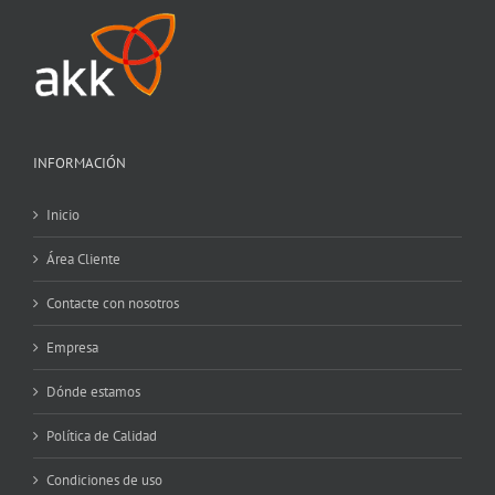
INFORMACIÓN
Inicio
Área Cliente
Contacte con nosotros
Empresa
Dónde estamos
Política de Calidad
Condiciones de uso