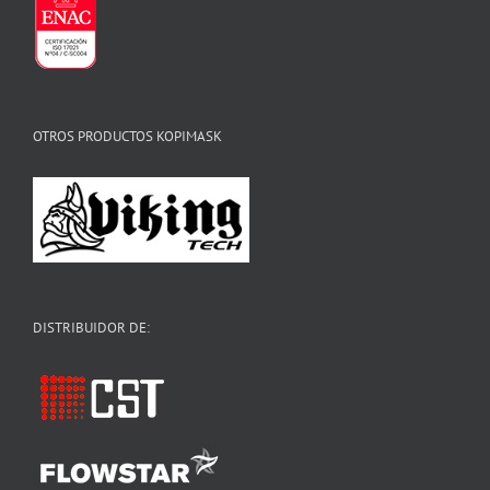
OTROS PRODUCTOS KOPIMASK
DISTRIBUIDOR DE: