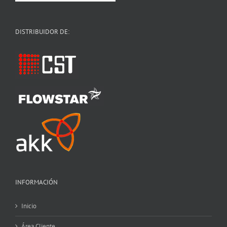
DISTRIBUIDOR DE:
INFORMACIÓN
Inicio
Área Cliente