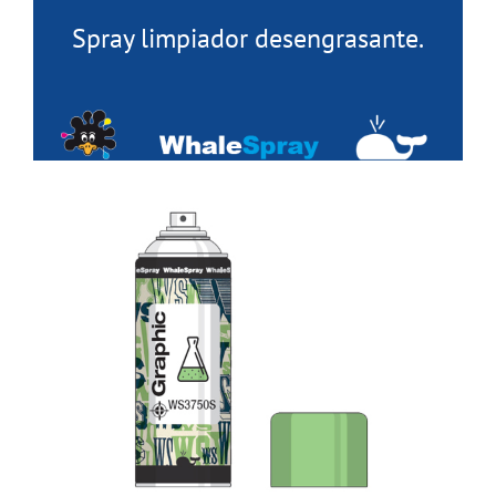
Spray limpiador desengrasante.