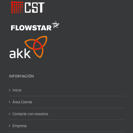
INFORMACIÓN
Inicio
Área Cliente
Contacte con nosotros
Empresa