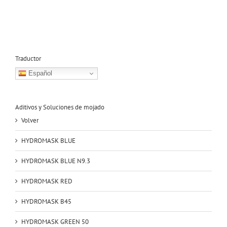
Traductor
Español
Aditivos y Soluciones de mojado
Volver
HYDROMASK BLUE
HYDROMASK BLUE N9.3
HYDROMASK RED
HYDROMASK B45
HYDROMASK GREEN 50