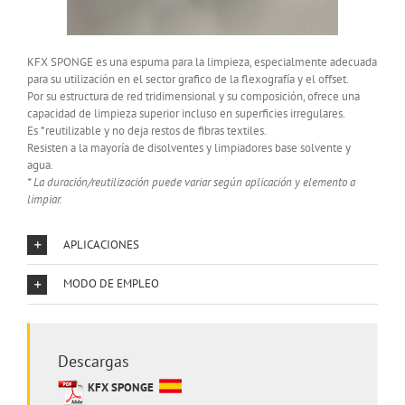
KFX SPONGE es una espuma para la limpieza, especialmente adecuada
para su utilización en el sector grafico de la flexografía y el offset.
Por su estructura de red tridimensional y su composición, ofrece una
capacidad de limpieza superior incluso en superficies irregulares.
Es *reutilizable y no deja restos de fibras textiles.
Resisten a la mayoría de disolventes y limpiadores base solvente y
agua.
* La duración/reutilización puede variar según aplicación y elemento a
limpiar.
APLICACIONES
MODO DE EMPLEO
Descargas
KFX SPONGE