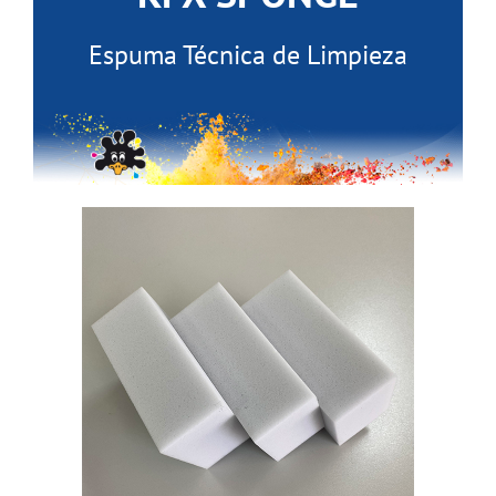
Espuma Técnica de Limpieza