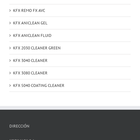
KFX REMO FX AVC
KFX ANICLEAN GEL
KFX ANICLEAN FLUID
KFX 2030 CLEANER GREEN
KFX 3040 CLEANER
KFX 3080 CLEANER
KFX 5040 COATING CLEANER
DIRECCIÓN