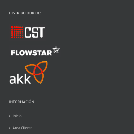
DISTRIBUIDOR DE:
INFORMACIÓN
Inicio
Área Cliente