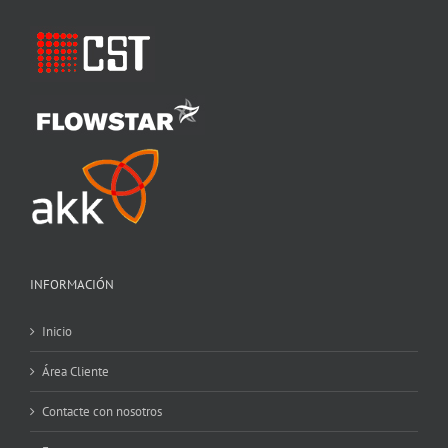
INFORMACIÓN
Inicio
Área Cliente
Contacte con nosotros