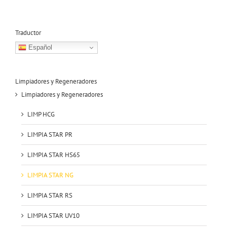
Traductor
Español
Limpiadores y Regeneradores
Limpiadores y Regeneradores
LIMP HCG
LIMPIA STAR PR
LIMPIA STAR HS65
LIMPIA STAR NG
LIMPIA STAR RS
LIMPIA STAR UV10