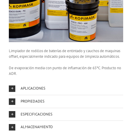
Limpiador de rodillos de baterías de entintado y cauchos de maquinas
offset, especialmente indicado para equipos de limpieza automáticos.
De evaporación media con punto de inflamación de 65ºC. Producto no
ADR.
APLICACIONES
PROPIEDADES
ESPECIFICACIONES
ALMACENAMIENTO