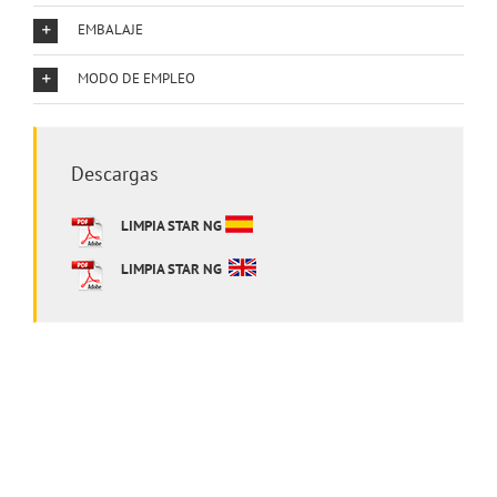
EMBALAJE
MODO DE EMPLEO
Descargas
LIMPIA STAR NG
LIMPIA STAR NG