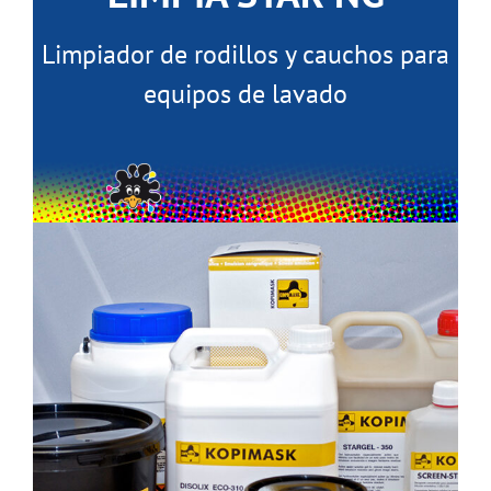
Limpiador de rodillos y cauchos para
equipos de lavado