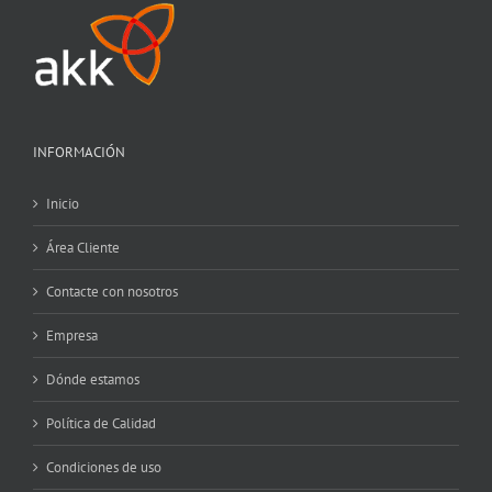
INFORMACIÓN
Inicio
Área Cliente
Contacte con nosotros
Empresa
Dónde estamos
Política de Calidad
Condiciones de uso