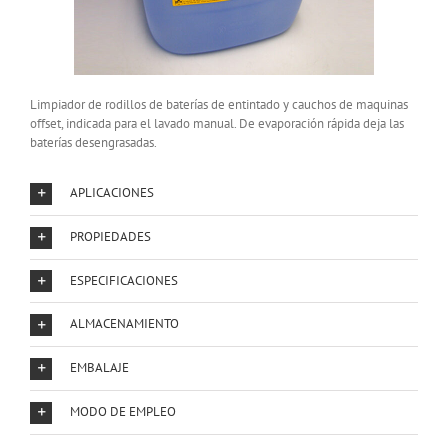
Limpiador de rodillos de baterías de entintado y cauchos de maquinas
offset, indicada para el lavado manual. De evaporación rápida deja las
baterías desengrasadas.
APLICACIONES
PROPIEDADES
ESPECIFICACIONES
ALMACENAMIENTO
EMBALAJE
MODO DE EMPLEO