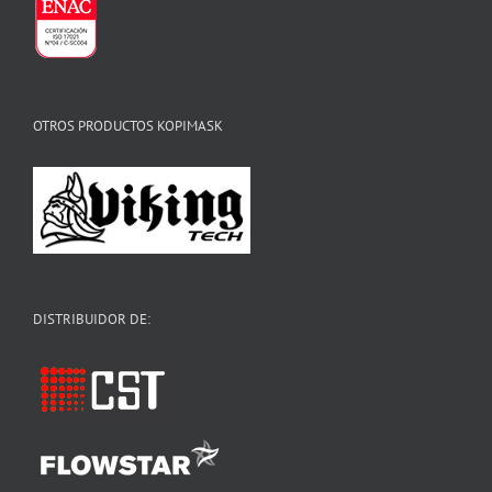
OTROS PRODUCTOS KOPIMASK
DISTRIBUIDOR DE: