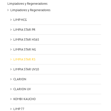
Limpiadores y Regeneradores
Limpiadores y Regeneradores
LIMP HCG
LIMPIA STAR PR
LIMPIA STAR HS65
LIMPIA STAR NG
LIMPIA STAR RS
LIMPIA STAR UV10
CLARION
CLARION UV
KOMBI KAUCHO
LIMP 77