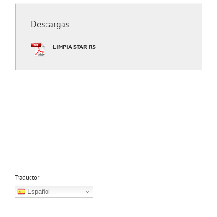
Descargas
LIMPIA STAR RS
Traductor
Español