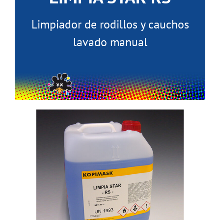
Limpiador de rodillos y cauchos
lavado manual