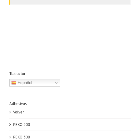
Traductor
Español
Adhesivos
Volver
PEKO 200
PEKO 300