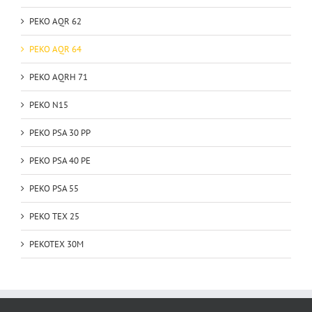
PEKO AQR 62
PEKO AQR 64
PEKO AQRH 71
PEKO N15
PEKO PSA 30 PP
PEKO PSA 40 PE
PEKO PSA 55
PEKO TEX 25
PEKOTEX 30M