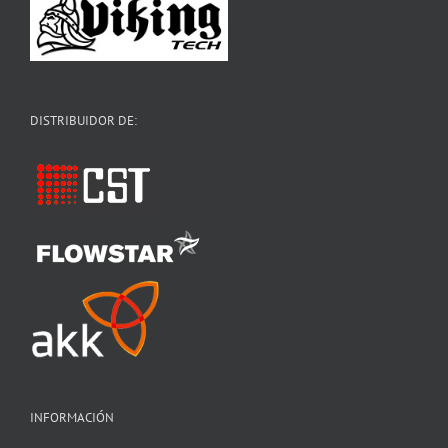
DISTRIBUIDOR DE:
INFORMACIÓN