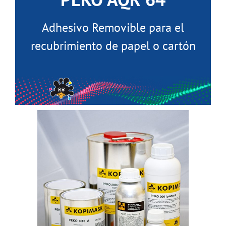
Adhesivo Removible para el
recubrimiento de papel o cartón