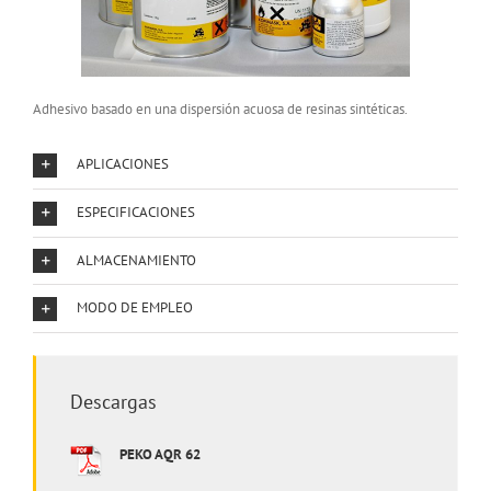
Adhesivo basado en una dispersión acuosa de resinas sintéticas.
APLICACIONES
ESPECIFICACIONES
ALMACENAMIENTO
MODO DE EMPLEO
Descargas
PEKO AQR 62